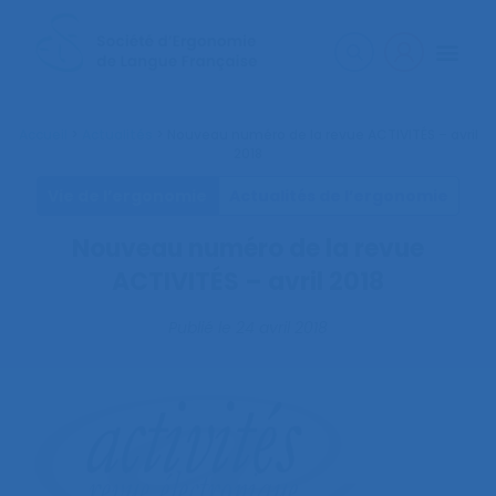
Accueil
>
Actualités
>
Nouveau numéro de la revue ACTIVITÉS – avril
2018
Vie de l’ergonomie
Actualités de l’ergonomie
Nouveau numéro de la revue
ACTIVITÉS – avril 2018
Publié le
24 avril 2018