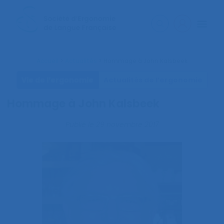
Accueil
>
Actualités
>
Hommage à John Kalsbeek
Vie de l’ergonomie
Actualités de l’ergonomie
Hommage à John Kalsbeek
Publié le
29 novembre 2017