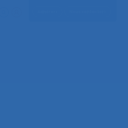
Adhérer
Nous contacter