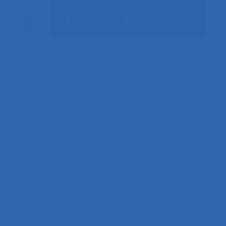
Adhérer
Nous contacter